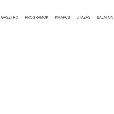
GASZTRO
PROGRAMOK
KIKAPCS
UTAZÁS
BALATON