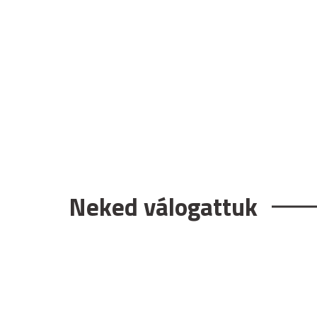
Neked válogattuk