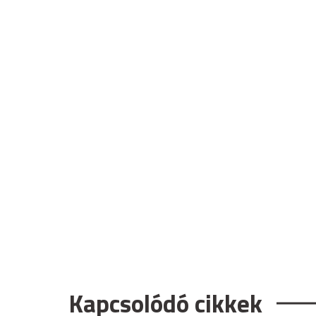
Kapcsolódó cikkek