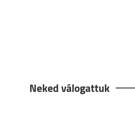
Neked válogattuk