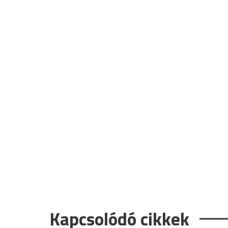
Kapcsolódó cikkek