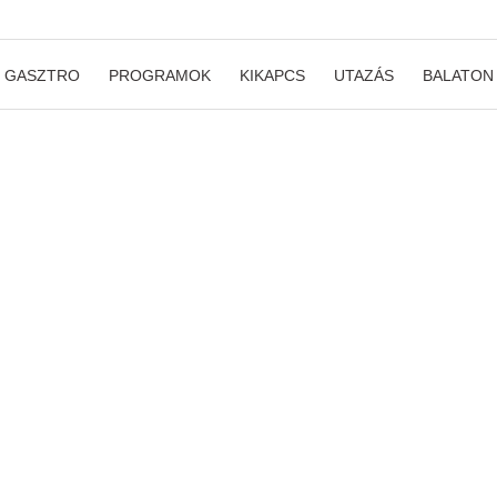
GASZTRO
PROGRAMOK
KIKAPCS
UTAZÁS
BALATON