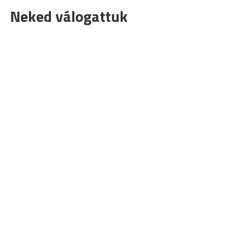
Neked válogattuk