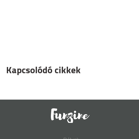
Kapcsolódó cikkek