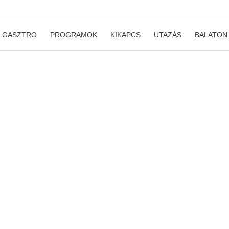
GASZTRO
PROGRAMOK
KIKAPCS
UTAZÁS
BALATON