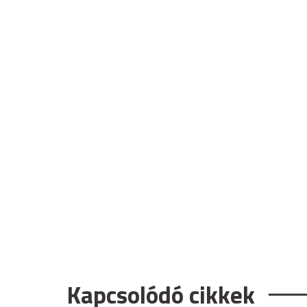
Kapcsolódó cikkek