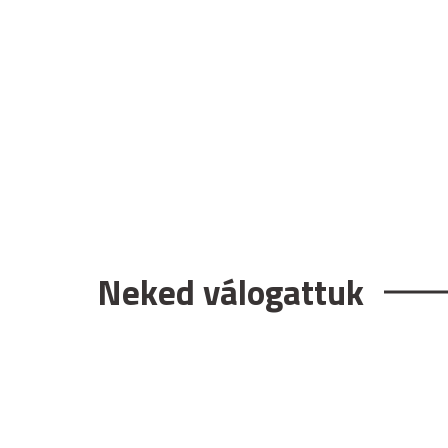
Neked válogattuk