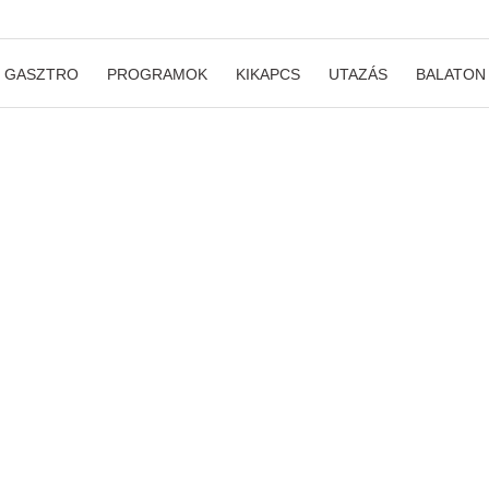
GASZTRO
PROGRAMOK
KIKAPCS
UTAZÁS
BALATON