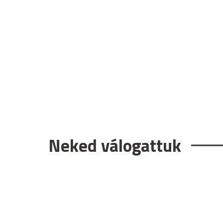
Neked válogattuk