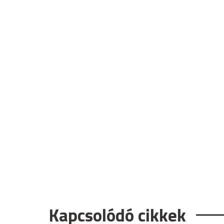
Kapcsolódó cikkek