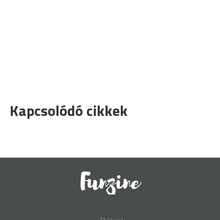
Kapcsolódó cikkek