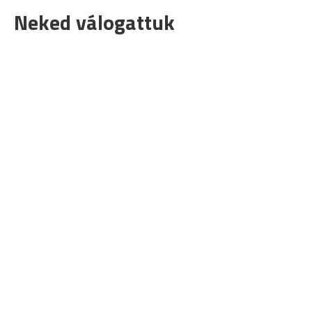
Neked válogattuk