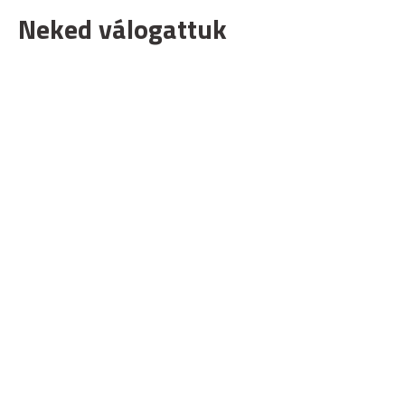
Neked válogattuk