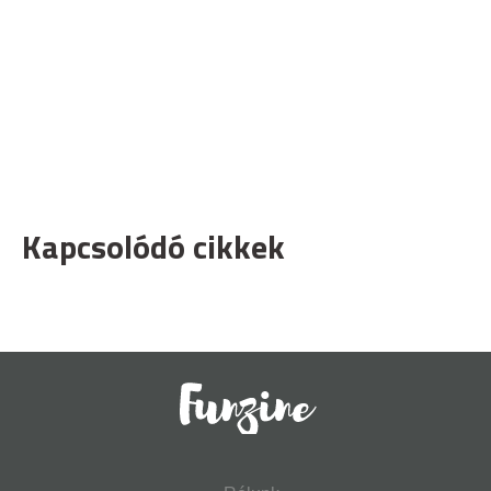
Kapcsolódó cikkek