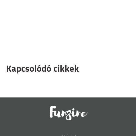
Kapcsolódó cikkek