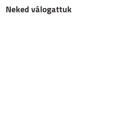
Neked válogattuk