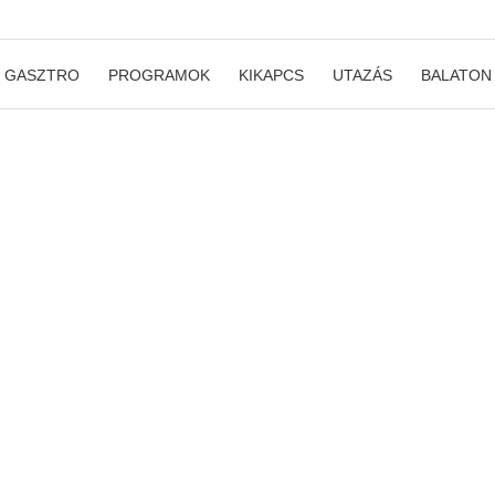
GASZTRO
PROGRAMOK
KIKAPCS
UTAZÁS
BALATON