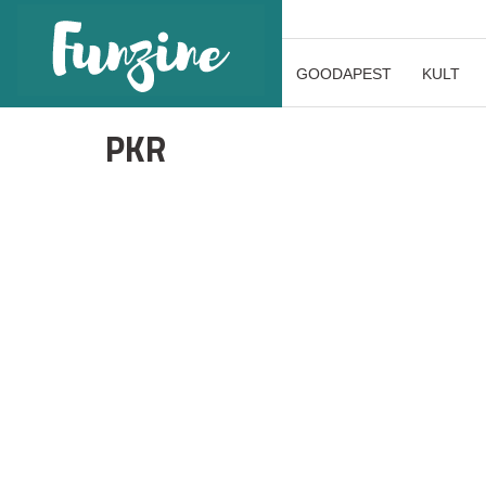
GOODAPEST
KULT
PKR