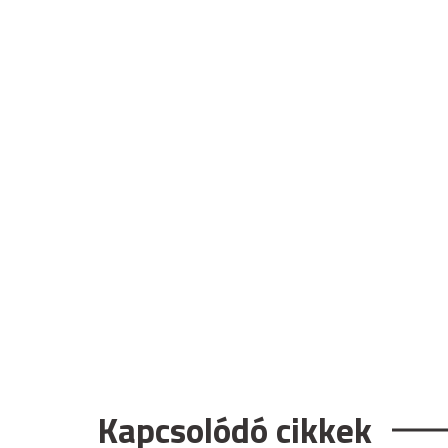
Kapcsolódó cikkek