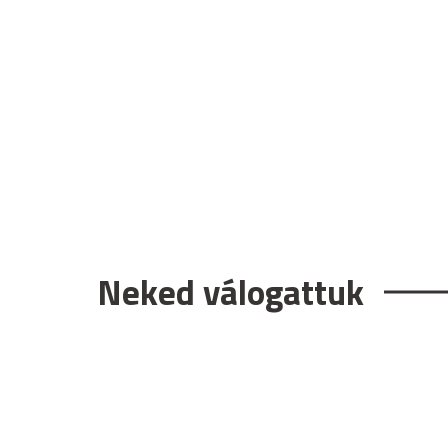
Neked válogattuk