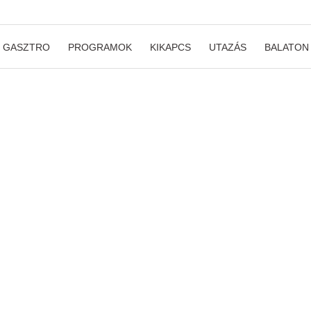
GASZTRO
PROGRAMOK
KIKAPCS
UTAZÁS
BALATON