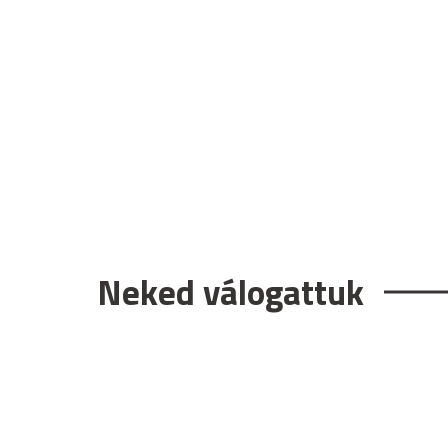
Neked válogattuk