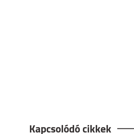
Kapcsolódó cikkek