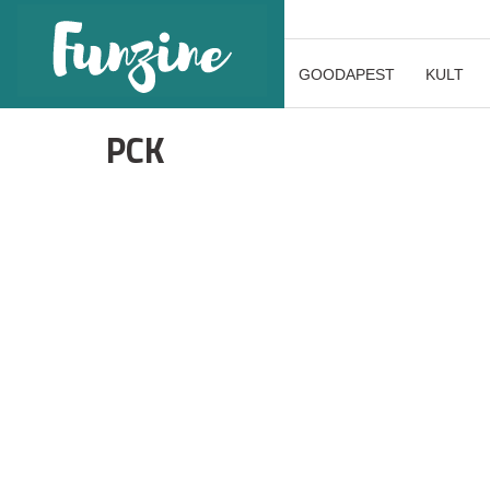
GOODAPEST
KULT
PCK