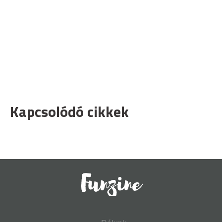
Kapcsolódó cikkek