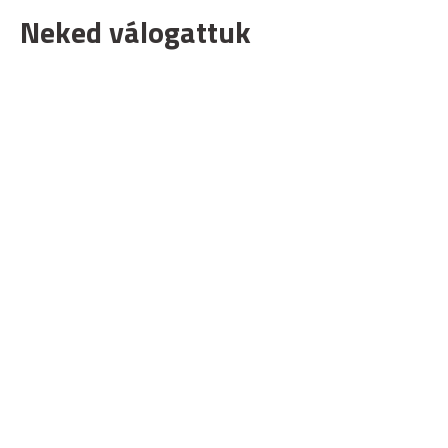
Neked válogattuk