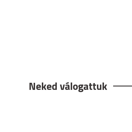
Neked válogattuk