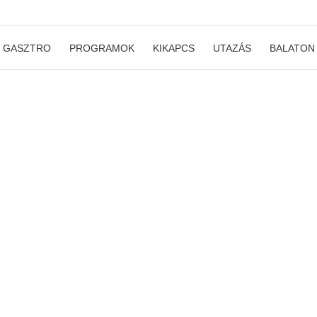
GASZTRO
PROGRAMOK
KIKAPCS
UTAZÁS
BALATON