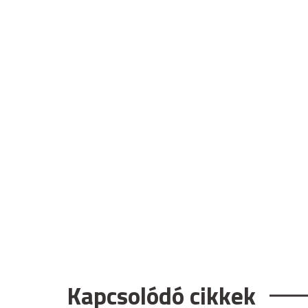
Kapcsolódó cikkek