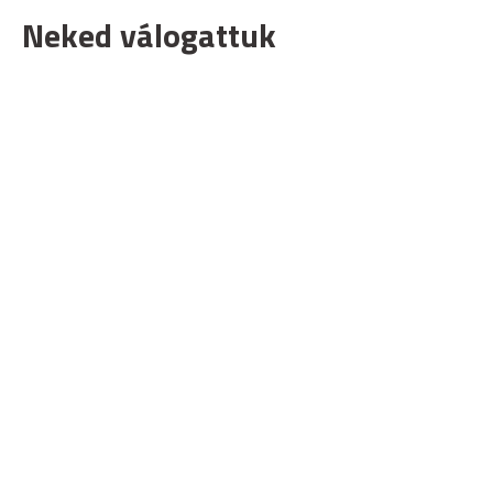
Neked válogattuk