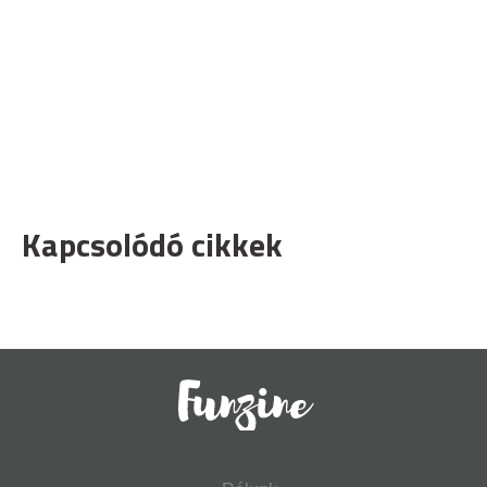
Kapcsolódó cikkek