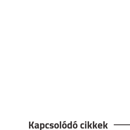
Kapcsolódó cikkek