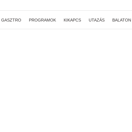
GASZTRO
PROGRAMOK
KIKAPCS
UTAZÁS
BALATON