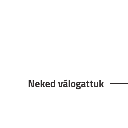
Neked válogattuk