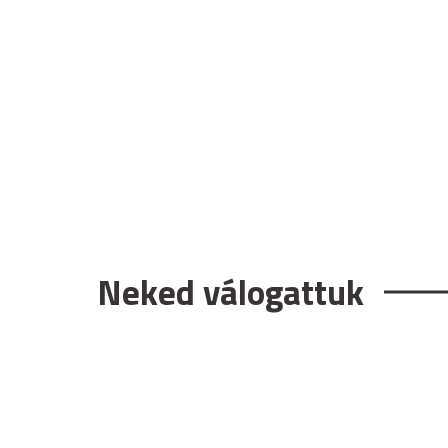
Neked válogattuk