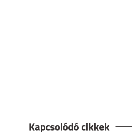
Kapcsolódó cikkek