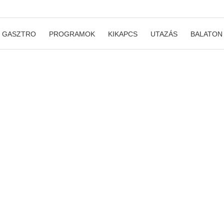
GASZTRO
PROGRAMOK
KIKAPCS
UTAZÁS
BALATON