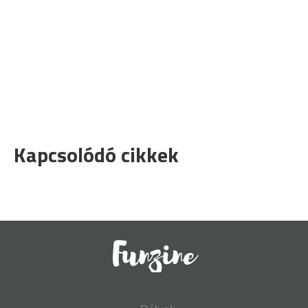
Kapcsolódó cikkek