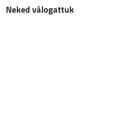
Neked válogattuk