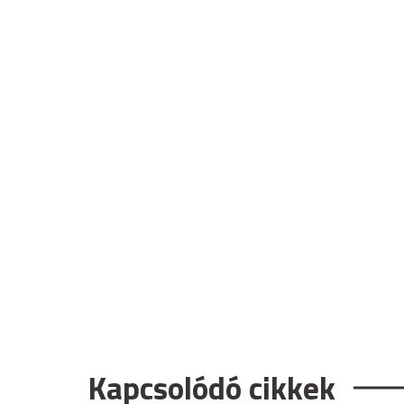
Kapcsolódó cikkek