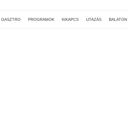
GASZTRO
PROGRAMOK
KIKAPCS
UTAZÁS
BALATON