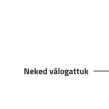
Neked válogattuk