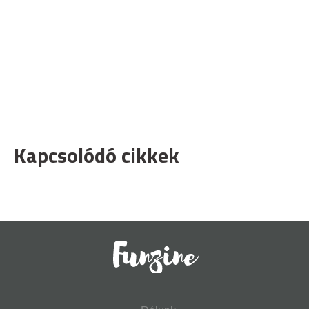
Kapcsolódó cikkek