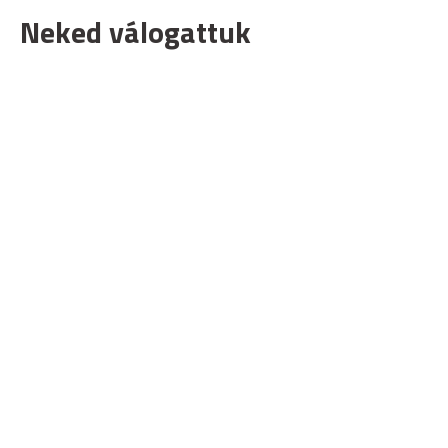
Neked válogattuk