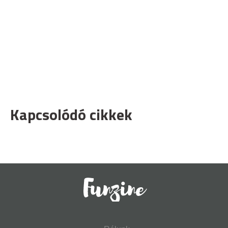
Kapcsolódó cikkek