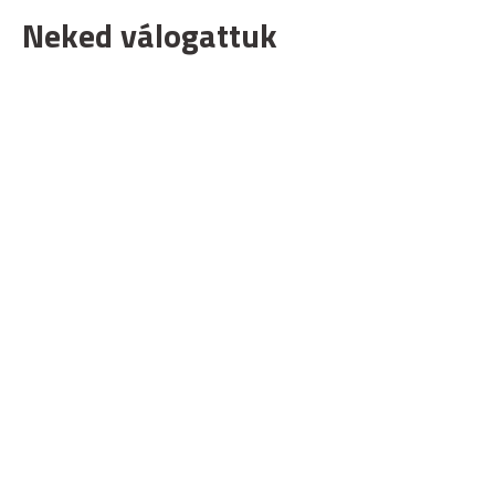
Neked válogattuk