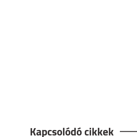
Kapcsolódó cikkek