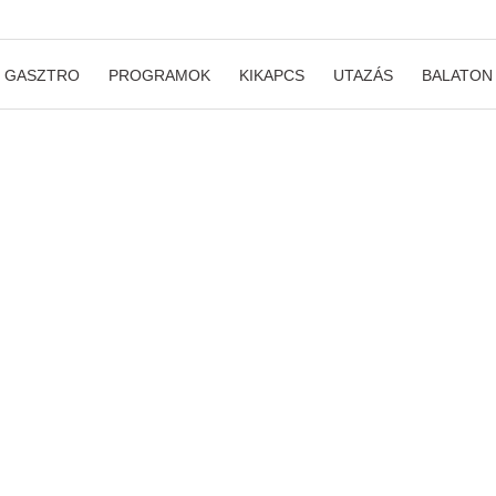
GASZTRO
PROGRAMOK
KIKAPCS
UTAZÁS
BALATON