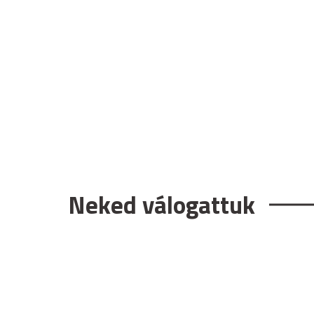
Neked válogattuk