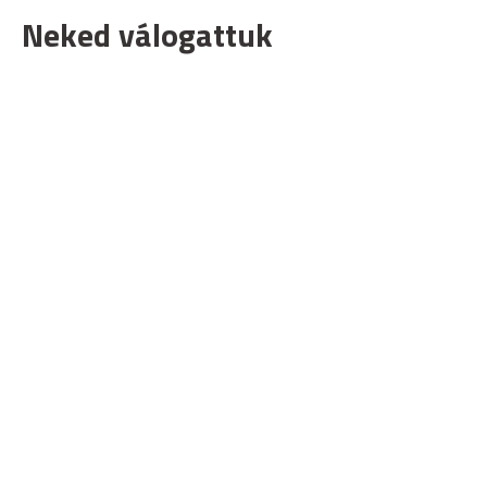
Neked válogattuk