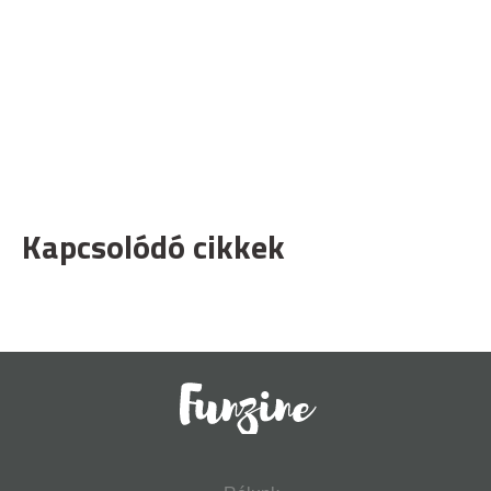
Kapcsolódó cikkek