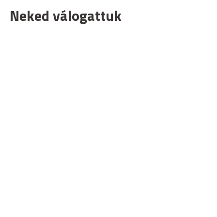
Neked válogattuk