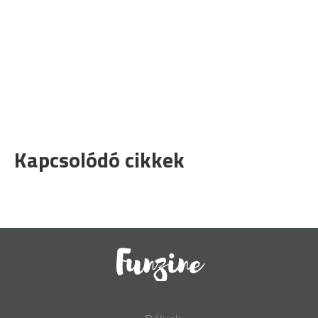
Kapcsolódó cikkek