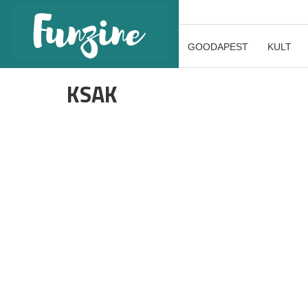
GOODAPEST
KULT
KSAK