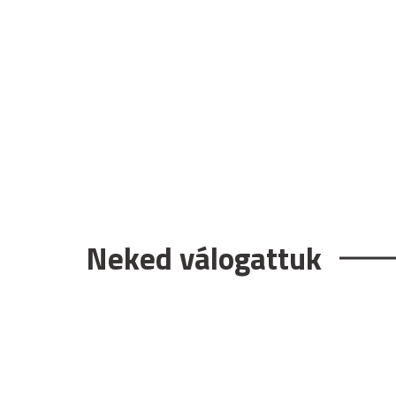
Neked válogattuk