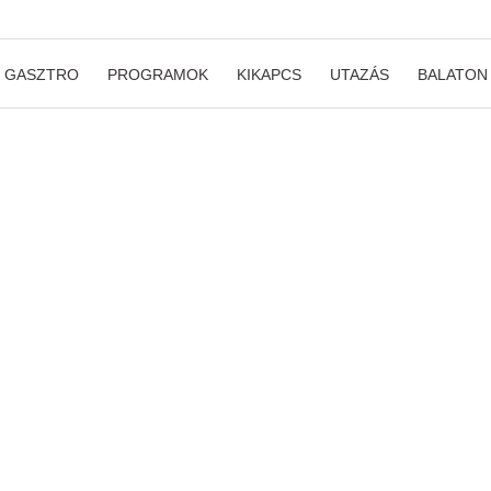
GASZTRO
PROGRAMOK
KIKAPCS
UTAZÁS
BALATON