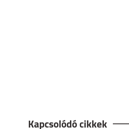
Kapcsolódó cikkek