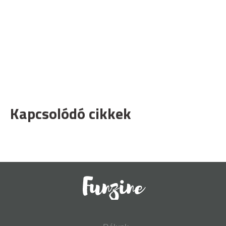
Kapcsolódó cikkek