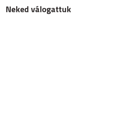
Neked válogattuk