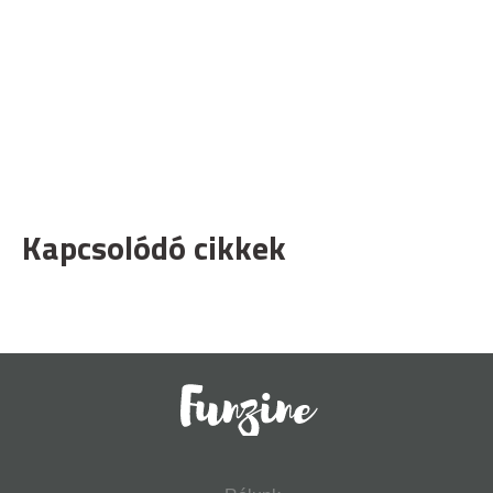
Kapcsolódó cikkek