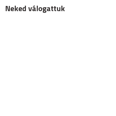
Neked válogattuk