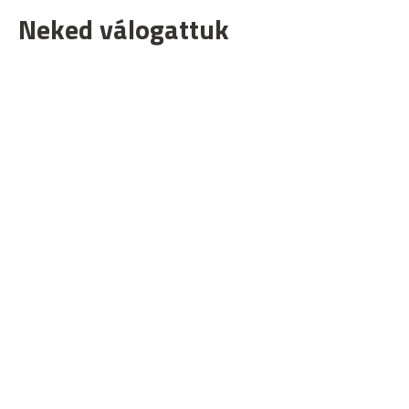
Neked válogattuk