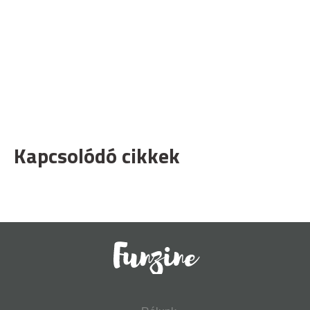
Kapcsolódó cikkek