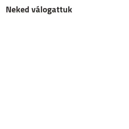
Neked válogattuk