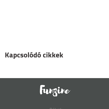
Kapcsolódó cikkek