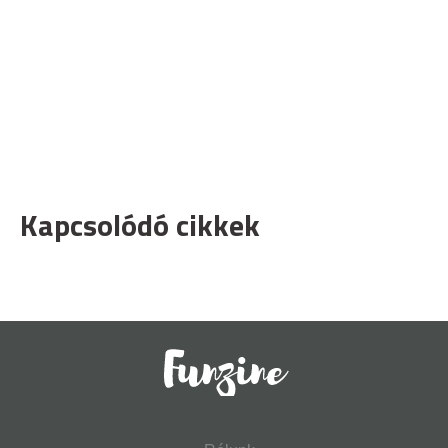
Kapcsolódó cikkek