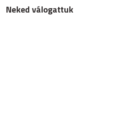
Neked válogattuk