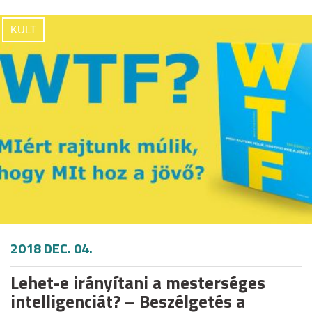
KULT
2018 DEC. 04.
Lehet-e irányítani a mesterséges
intelligenciát? – Beszélgetés a