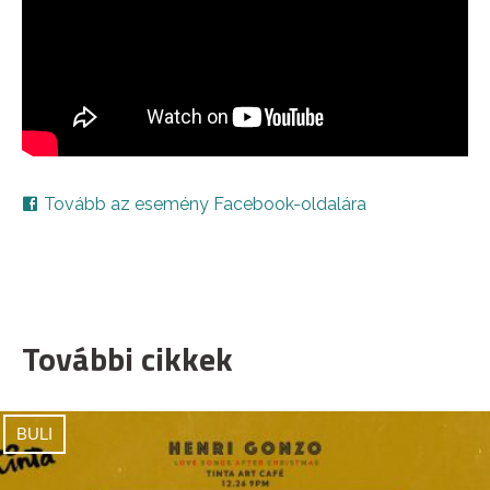
Tovább az esemény Facebook-oldalára
További cikkek
BULI