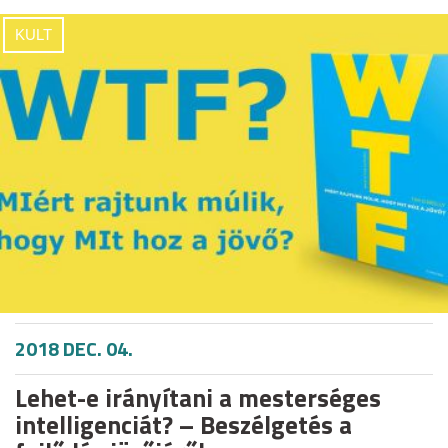
KULT
2018 DEC. 04.
Lehet-e irányítani a mesterséges
intelligenciát? – Beszélgetés a