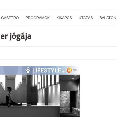
GASZTRO
PROGRAMOK
KIKAPCS
UTAZÁS
BALATON
er jógája