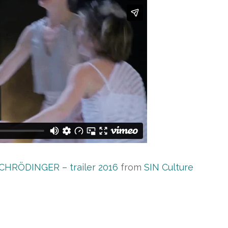
CHRÖDINGER – trailer 2016
from
SIN Culture