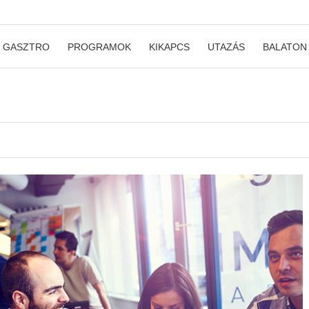
GASZTRO
PROGRAMOK
KIKAPCS
UTAZÁS
BALATON