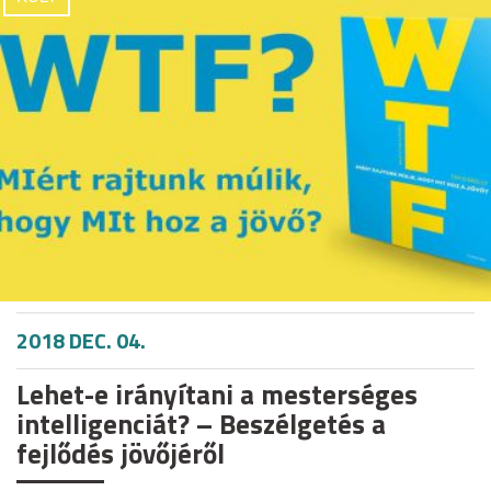
2018 DEC. 04.
Lehet-e irányítani a mesterséges
intelligenciát? – Beszélgetés a
fejlődés jövőjéről