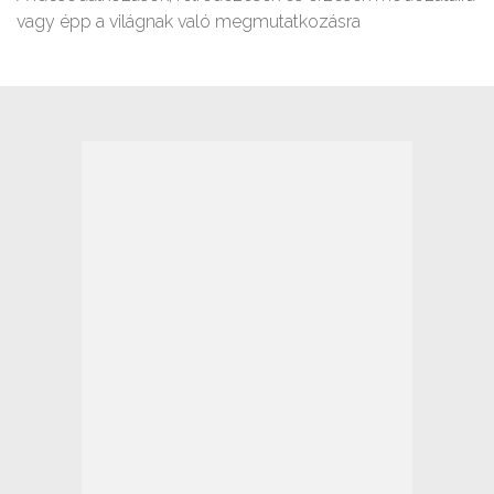
vagy épp a világnak való megmutatkozásra