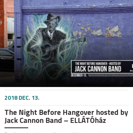
2018 DEC. 13.
The Night Before Hangover hosted by
Jack Cannon Band – ELLÁTÓház