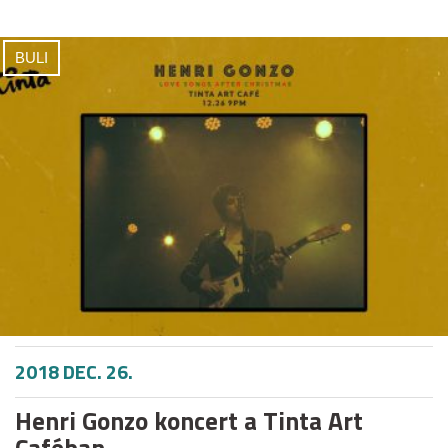
BULI
2018 DEC. 26.
Henri Gonzo koncert a Tinta Art