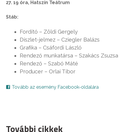
27. 19 óra, Hatszín Teátrum
Stáb:
Fordító – Zöldi Gergely
Díszlet-jelmez – Cziegler Balázs
Grafika – Csáfordi László
Rendező munkatársa – Szakács Zsuzsa
Rendező – Szabó Máté
Producer – Orlai Tibor
Tovább az esemény Facebook-oldalára
További cikkek