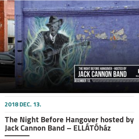
2018 DEC. 13.
The Night Before Hangover hosted by
Jack Cannon Band – ELLÁTÓház