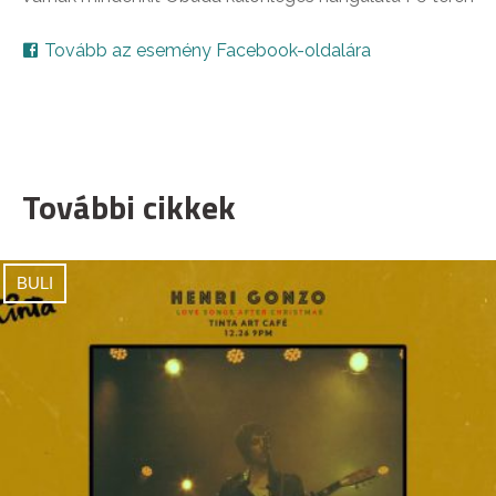
Tovább az esemény Facebook-oldalára
További cikkek
BULI