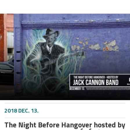
2018 DEC. 13.
The Night Before Hangover hosted by