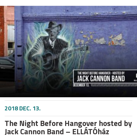
2018 DEC. 13.
The Night Before Hangover hosted by
Jack Cannon Band – ELLÁTÓház