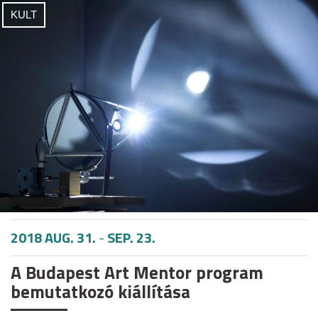
KULT
2018 AUG. 31.
-
SEP. 23.
A Budapest Art Mentor program
bemutatkozó kiállítása