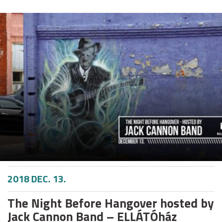
2018 DEC. 13.
The Night Before Hangover hosted by
Jack Cannon Band – ELLÁTÓház