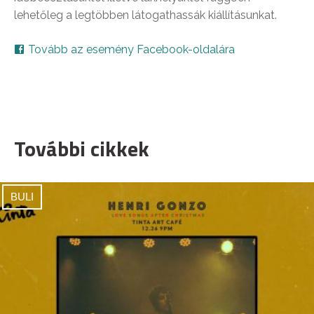
lehetőleg a legtöbben látogathassák kiállításunkat.
Tovább az esemény Facebook-oldalára
További cikkek
BULI