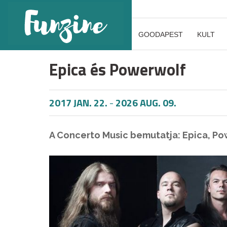
GOODAPEST
KULT
Epica és Powerwolf
2017 JAN. 22.
-
2026 AUG. 09.
A Concerto Music bemutatja: Epica, Po