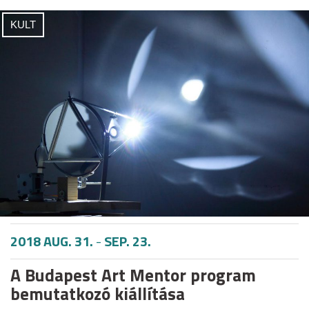
KULT
2018 AUG. 31.
-
SEP. 23.
A Budapest Art Mentor program
bemutatkozó kiállítása