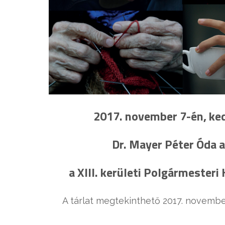
2017. november 7-én, ke
Dr. Mayer Péter Óda a
a XIII. kerületi Polgármesteri 
A tárlat megtekinthető 2017. november 