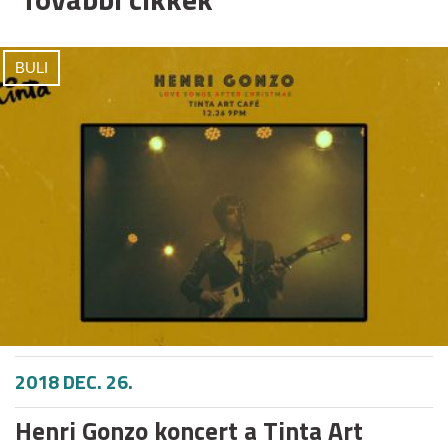
BULI
2018 DEC. 26.
Henri Gonzo koncert a Tinta Art