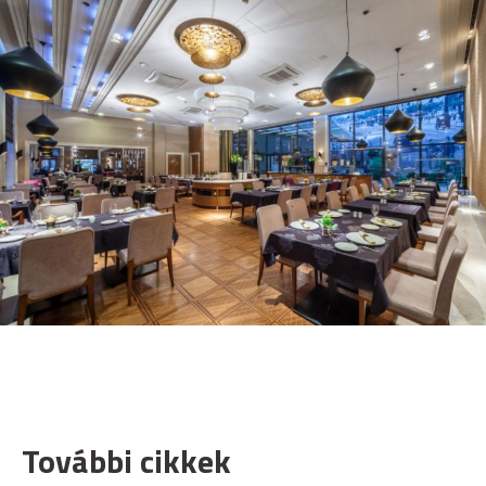
További cikkek