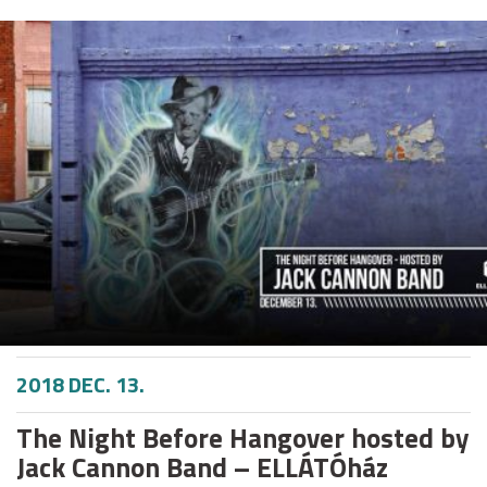
2018 DEC. 13.
The Night Before Hangover hosted by
Jack Cannon Band – ELLÁTÓház