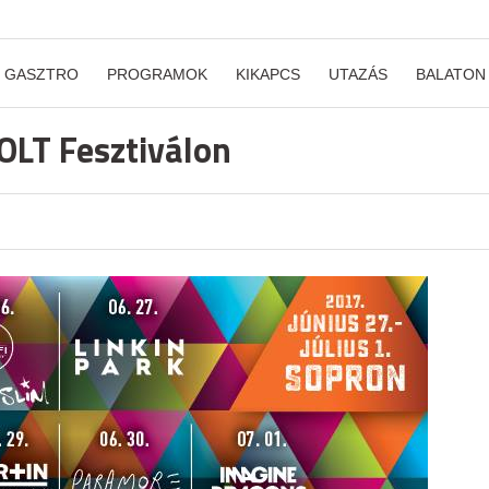
GASZTRO
PROGRAMOK
KIKAPCS
UTAZÁS
BALATON
VOLT Fesztiválon