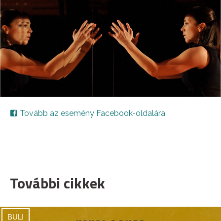
Tovább az esemény Facebook-oldalára
További cikkek
BULI